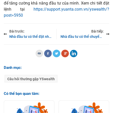
để tăng cường khả năng đầu tư của mình. Xem chi tiết đặt
Tiểu khoản chuyên dụng cho YSwealth là tiểu khoản nào?
lệnh tại
https://support.yuanta.com.vn/yswealth/?
Nhà đầu tư có thể đặt những loại lệnh nào trên tiểu khoản
post=5950
YSwealth?
Nhà đầu tư có thể vay vốn để mua chứng khoán của YSwealth
Bài trước:
Bài tiếp:
không?
Nhà đầu tư có thể đặt những loại lệnh nào trên tiểu khoản YSwealth?
Nhà đầu tư có thể chuyển nhượng chứng khoán hoặc tiền từ tiểu khoản khác sang tiểu khoản YSwealth không?
Nhà đầu tư có thể chuyển nhượng chứng khoán hoặc tiền từ
tiểu khoản khác sang tiểu khoản YSwealth không?
Hệ số Beta có ý nghĩa gì trong đầu tư?
Hệ số Information Ratio có ý nghĩa gì trong quản lý danh mục
Danh mục:
đầu tư?
Câu hỏi thường gặp YSwealth
Nhà đầu tư có thể bắt đầu đầu tư với số vốn tối thiểu là bao
nhiêu?
Có thể bạn quan tâm:
Nhà đầu tư có thể nộp thêm tiền vào giữa kỳ đầu tư không?
Nhà đầu tư có thể thực hiện bán một phần hoặc toàn bộ danh
mục trước ngày cơ cấu không?