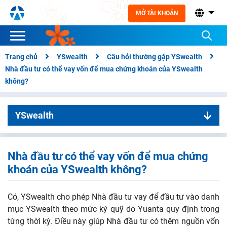
MỞ TÀI KHOẢN
Trang chủ
YSwealth
Câu hỏi thường gặp YSwealth
Nhà đầu tư có thể vay vốn để mua chứng khoán của YSwealth
không?
YSwealth
01. Câu hỏi thường gặp YSwealth
YSwealth hỗ trợ nhà đầu tư như thế nào?
Nhà đầu tư có thể vay vốn để mua chứng
khoán của YSwealth không?
Có những loại danh mục đầu tư nào trong YSwealth?
Nhà đầu tư có thể đồng thời đầu tư vào nhiều danh mục
Có, YSwealth cho phép Nhà đầu tư vay để đầu tư vào danh
YSwealth không?
mục YSwealth theo mức ký quỹ do Yuanta quy định trong
Nhà đầu tư có thể thực hiện khảo sát bao nhiêu lần?
từng thời kỳ. Điều này giúp Nhà đầu tư có thêm nguồn vốn