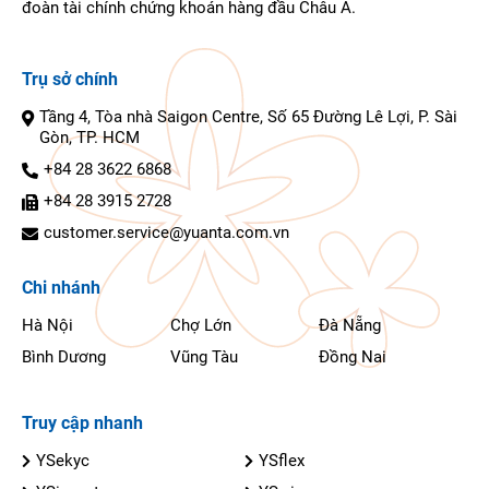
Nhà đầu tư nên đầu tư trong bao nhiêu kỳ để danh mục
đoàn tài chính chứng khoán hàng đầu Châu Á.
YSwealth đạt hiệu quả tối ưu?
YSwealth có phải là sản phẩm ủy thác đầu tư và có cam kết lợi
Trụ sở chính
nhuận với công ty chứng khoán Yuanta không?
Tầng 4, Tòa nhà Saigon Centre, Số 65 Đường Lê Lợi, P. Sài
Nhà đầu tư có thể xem sổ lệnh hoặc lịch sử đặt lệnh của
Gòn, TP. HCM
YSwealth ở đâu?
+84 28 3622 6868
YSwealth lựa chọn danh mục cổ phiếu dựa trên những tiêu chí
+84 28 3915 2728
nào?
customer.service@yuanta.com.vn
Đầu tư vào YSwealth có khả năng gây thua lỗ không?
Chi nhánh
02. Hướng dẫn truy cập YSwealth
Hà Nội
Chợ Lớn
Đà Nẵng
Hướng dẫn truy cập YSwealth trên YSflex
03. Hướng dẫn sử dụng YSwealth
Bình Dương
Vũng Tàu
Đồng Nai
Tổng quan YSwealth
04. Tổng hợp tip sử dụng YSwealth
Hướng dẫn truy cập YSwealth trên YSradar
Tip sử dụng YSwealth
Đăng ký dịch vụ
Truy cập nhanh
Nộp tiền
YSekyc
YSflex
Đặt lệnh theo phân bổ tỷ trọng tối ưu