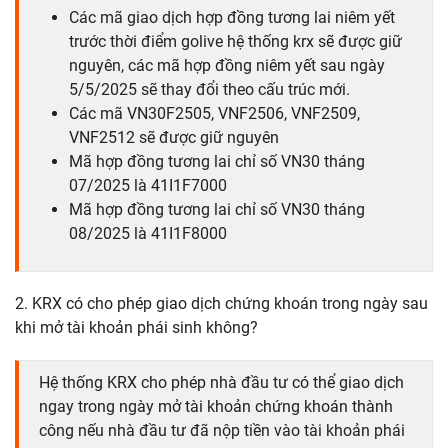
Các mã giao dịch hợp đồng tương lai niêm yết
trước thời điểm golive hệ thống krx sẽ được giữ
nguyên, các mã hợp đồng niêm yết sau ngày
5/5/2025 sẽ thay đổi theo cấu trúc mới.
Các mã VN30F2505, VNF2506, VNF2509,
VNF2512 sẽ được giữ nguyên
Mã hợp đồng tương lai chỉ số VN30 tháng
07/2025 là 41I1F7000
Mã hợp đồng tương lai chỉ số VN30 tháng
08/2025 là 41I1F8000
2. KRX có cho phép giao dịch chứng khoán trong ngày sau
khi mở tài khoản phái sinh không?
Hệ thống KRX cho phép nhà đầu tư có thể giao dịch
ngay trong ngày mở tài khoản chứng khoán thành
công nếu nhà đầu tư đã nộp tiền vào tài khoản phái