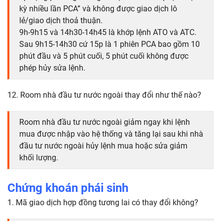
kỳ nhiều lần PCA” và không được giao dịch lô
lẻ/giao dịch thoả thuận.
9h-9h15 và 14h30-14h45 là khớp lệnh ATO và ATC.
Sau 9h15-14h30 cứ 15p là 1 phiên PCA bao gồm 10
phút đầu và 5 phút cuối, 5 phút cuối không được
phép hủy sửa lệnh.
12. Room nhà đầu tư nước ngoài thay đổi như thế nào?
Room nhà đầu tư nước ngoài giảm ngay khi lệnh
mua được nhập vào hệ thống và tăng lại sau khi nhà
đầu tư nước ngoài hủy lệnh mua hoặc sửa giảm
khối lượng.
Chứng khoán phái sinh
1. Mã giao dịch hợp đồng tương lai có thay đổi không?