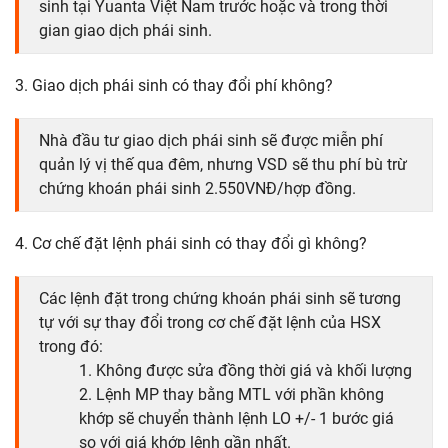
sinh tại Yuanta Việt Nam trước hoặc và trong thời
gian giao dịch phái sinh.
3. Giao dịch phái sinh có thay đổi phí không?
Nhà đầu tư giao dịch phái sinh sẽ được miễn phí
quản lý vị thế qua đêm, nhưng VSD sẽ thu phí bù trừ
chứng khoán phái sinh 2.550VNĐ/hợp đồng.
4. Cơ chế đặt lệnh phái sinh có thay đổi gì không?
Các lệnh đặt trong chứng khoán phái sinh sẽ tương
tự với sự thay đổi trong cơ chế đặt lệnh của HSX
trong đó:
1. Không được sửa đồng thời giá và khối lượng
2. Lệnh MP thay bằng MTL với phần không
khớp sẽ chuyển thành lệnh LO +/- 1 bước giá
so với giá khớp lệnh gần nhất.