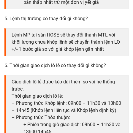
bán thấp nhất trừ một đơn vị yết giá
5. Lệnh thị trường có thay đổi gì không?
Lệnh MP tại sàn HOSE sẽ thay đổi thành MTL với
khối lượng chưa khớp lệnh sẽ chuyển thành lệnh LO
+/- 1 bước giá so với giá khớp lệnh gần nhất
6. Thời gian giao dịch lô lẻ có thay đổi gì không?
Giao dịch lô lẻ được kéo dài thêm so với hệ thống
trước.
Thời gian giao dịch lô lẻ:
– Phương thức Khớp lệnh: 09h00 – 11h30 và 13h00
– 14h45 (Khớp lệnh liên tục và Khớp lệnh định kỳ)
– Phương thức Thỏa thuận:
+ Phiên trong giờ giao dịch: 09h00 – 11h30 và
13h00-14h45