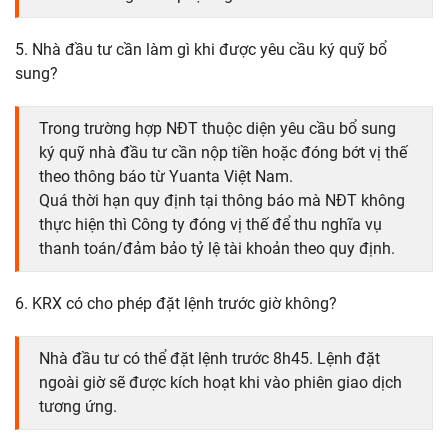
5. Nhà đầu tư cần làm gì khi được yêu cầu ký quỹ bổ
sung?
Trong trường hợp NĐT thuộc diện yêu cầu bổ sung
ký quỹ nhà đầu tư cần nộp tiền hoặc đóng bớt vị thế
theo thông báo từ Yuanta Việt Nam.
Quá thời hạn quy định tại thông báo mà NĐT không
thực hiện thì Công ty đóng vị thế để thu nghĩa vụ
thanh toán/đảm bảo tỷ lệ tài khoản theo quy định.
6. KRX có cho phép đặt lệnh trước giờ không?
Nhà đầu tư có thể đặt lệnh trước 8h45. Lệnh đặt
ngoài giờ sẽ được kích hoạt khi vào phiên giao dịch
tương ứng.