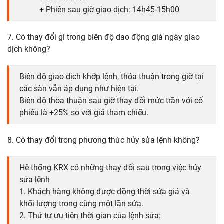
+ Phiên sau giờ giao dịch: 14h45-15h00
7. Có thay đổi gì trong biên độ dao động giá ngày giao
dịch không?
Biên độ giao dịch khớp lệnh, thỏa thuận trong giờ tại
các sàn vẫn áp dụng như hiện tại.
Biên độ thỏa thuận sau giờ thay đổi mức trần với cổ
phiếu là +25% so với giá tham chiếu.
8. Có thay đổi trong phương thức hủy sửa lệnh không?
Hệ thống KRX có những thay đổi sau trong việc hủy
sửa lệnh
1. Khách hàng không được đồng thời sửa giá và
khối lượng trong cùng một lần sửa.
2. Thứ tự ưu tiên thời gian của lệnh sửa: