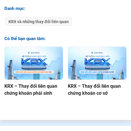
Danh mục:
KRX và những thay đổi liên quan
Có thể bạn quan tâm:
KRX – Thay đổi liên quan
KRX – Thay đổi liên quan
chứng khoán phái sinh
chứng khoán cơ sở