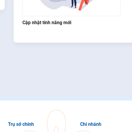
Cập nhật tính năng mới
Trụ sở chính
Chi nhánh