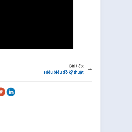
Bài tiếp:
Hiểu biểu đồ kỹ thuật