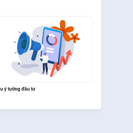
u ý tưởng đầu tư