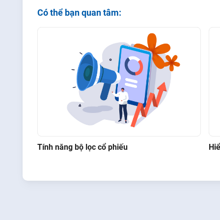
Có thể bạn quan tâm:
Tính năng bộ lọc cổ phiếu
Hiể