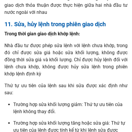
giao dịch thỏa thuận được thực hiện giữa hai nhà đầu tư
nước ngoài với nhau
11. Sửa, hủy lệnh trong phiên giao dịch
Trong thời gian giao dịch khớp lệnh:
Nhà đầu tư được phép sửa lệnh với lệnh chưa khớp, trong
đó chỉ được sửa giá hoặc sửa khối lượng, không được
đồng thời sửa giá và khối lượng. Chỉ được hủy lệnh đối với
lệnh chưa khớp, không được hủy sửa lệnh trong phiên
khớp lệnh định kỳ
Thứ tự ưu tiên của lệnh sau khi sửa được xác định như
sau:
Trường hợp sửa khối lượng giảm: Thứ tự ưu tiên của
lệnh không thay đổi.
Trường hợp sửa khối lượng tăng hoặc sửa giá: Thứ tự
ưu tiên của lệnh được tính kể từ khi lệnh sửa được