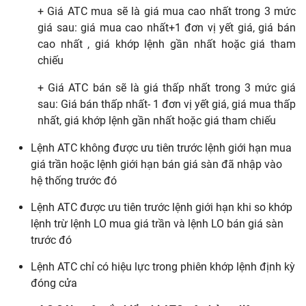
+ Giá ATC mua sẽ là giá mua cao nhất trong 3 mức
giá sau: giá mua cao nhất+1 đơn vị yết giá, giá bán
cao nhất , giá khớp lệnh gần nhất hoặc giá tham
chiếu
+ Giá ATC bán sẽ là giá thấp nhất trong 3 mức giá
sau: Giá bán thấp nhất- 1 đơn vị yết giá, giá mua thấp
nhất, giá khớp lệnh gần nhất hoặc giá tham chiếu
Lệnh ATC không được ưu tiên trước lệnh giới hạn mua
giá trần hoặc lệnh giới hạn bán giá sàn đã nhập vào
hệ thống trước đó
Lệnh ATC được ưu tiên trước lệnh giới hạn khi so khớp
lệnh trừ lệnh LO mua giá trần và lệnh LO bán giá sàn
trước đó
Lệnh ATC chỉ có hiệu lực trong phiên khớp lệnh định kỳ
đóng cửa