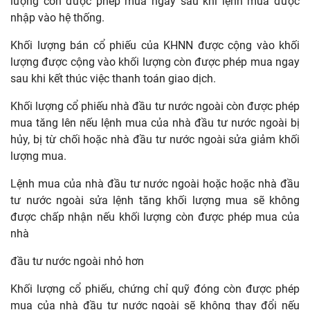
lượng còn được phép mua ngay sau khi lệnh mua được
nhập vào hệ thống.
Khối lượng bán cổ phiếu của KHNN được cộng vào khối
lượng được cộng vào khối lượng còn được phép mua ngay
sau khi kết thúc việc thanh toán giao dịch.
Khối lượng cổ phiếu nhà đầu tư nước ngoài còn được phép
mua tăng lên nếu lệnh mua của nhà đầu tư nước ngoài bị
hủy, bị từ chối hoặc nhà đầu tư nước ngoài sửa giảm khối
lượng mua.
Lệnh mua của nhà đầu tư nước ngoài hoặc hoặc nhà đầu
tư nước ngoài sửa lệnh tăng khối lượng mua sẽ không
được chấp nhận nếu khối lượng còn được phép mua của
nhà
đầu tư nước ngoài nhỏ hơn
Khối lượng cổ phiếu, chứng chỉ quỹ đóng còn được phép
mua của nhà đầu tư nước ngoài sẽ không thay đổi nếu