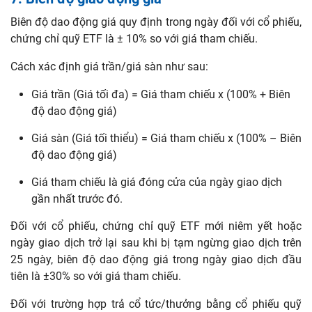
Biên độ dao động giá quy định trong ngày đối với cổ phiếu,
chứng chỉ quỹ ETF là ± 10% so với giá tham chiếu.
Cách xác định giá trần/giá sàn như sau:
Giá trần (Giá tối đa) = Giá tham chiếu x (100% + Biên
độ dao động giá)
Giá sàn (Giá tối thiểu) = Giá tham chiếu x (100% – Biên
độ dao động giá)
Giá tham chiếu là giá đóng cửa của ngày giao dịch
gần nhất trước đó.
Đối với cổ phiếu, chứng chỉ quỹ ETF mới niêm yết hoặc
ngày giao dịch trở lại sau khi bị tạm ngừng giao dịch trên
25 ngày, biên độ dao động giá trong ngày giao dịch đầu
tiên là ±30% so với giá tham chiếu.
Đối với trường hợp trả cổ tức/thưởng bằng cổ phiếu quỹ