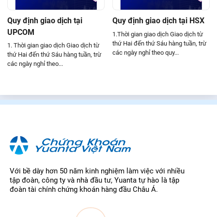
Quy định giao dịch tại
Quy định giao dịch tại HSX
UPCOM
1.Thời gian giao dịch Giao dịch từ
thứ Hai đến thứ Sáu hàng tuần, trừ
1. Thời gian giao dịch Giao dịch từ
các ngày nghỉ theo quy...
thứ Hai đến thứ Sáu hàng tuần, trừ
các ngày nghỉ theo...
Với bề dày hơn 50 năm kinh nghiệm làm việc với nhiều
tập đoàn, công ty và nhà đầu tư, Yuanta tự hào là tập
đoàn tài chính chứng khoán hàng đầu Châu Á.