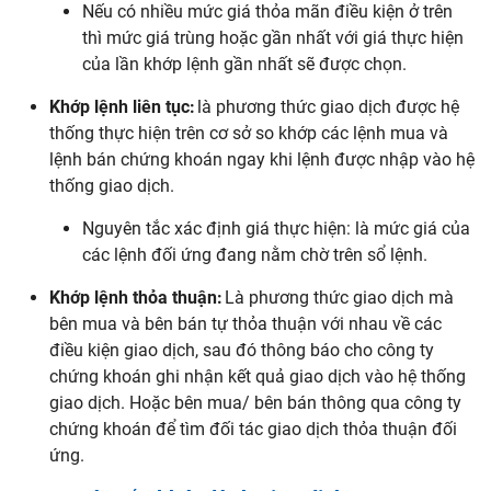
Nếu có nhiều mức giá thỏa mãn điều kiện ở trên
thì mức giá trùng hoặc gần nhất với giá thực hiện
của lần khớp lệnh gần nhất sẽ được chọn.
Khớp lệnh liên tục:
là phương thức giao dịch được hệ
thống thực hiện trên cơ sở so khớp các lệnh mua và
lệnh bán chứng khoán ngay khi lệnh được nhập vào hệ
thống giao dịch.
Nguyên tắc xác định giá thực hiện: là mức giá của
các lệnh đối ứng đang nằm chờ trên sổ lệnh.
Khớp lệnh thỏa thuận:
Là phương thức giao dịch mà
bên mua và bên bán tự thỏa thuận với nhau về các
điều kiện giao dịch, sau đó thông báo cho công ty
chứng khoán ghi nhận kết quả giao dịch vào hệ thống
giao dịch. Hoặc bên mua/ bên bán thông qua công ty
chứng khoán để tìm đối tác giao dịch thỏa thuận đối
ứng.