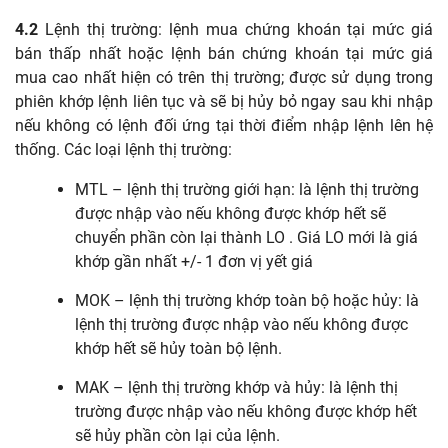
4.2
Lệnh thị trường: lệnh mua chứng khoán tại mức giá
bán thấp nhất hoặc lệnh bán chứng khoán tại mức giá
mua cao nhất hiện có trên thị trường; được sử dụng trong
phiên khớp lệnh liên tục và sẽ bị hủy bỏ ngay sau khi nhập
nếu không có lệnh đối ứng tại thời điểm nhập lệnh lên hệ
thống. Các loại lệnh thị trường:
MTL – lệnh thị trường giới hạn: là lệnh thị trường
được nhập vào nếu không được khớp hết sẽ
chuyển phần còn lại thành LO . Giá LO mới là giá
khớp gần nhất +/- 1 đơn vị yết giá
MOK – lệnh thị trường khớp toàn bộ hoặc hủy: là
lệnh thị trường được nhập vào nếu không được
khớp hết sẽ hủy toàn bộ lệnh.
MAK – lệnh thị trường khớp và hủy: là lệnh thị
trường được nhập vào nếu không được khớp hết
sẽ hủy phần còn lại của lệnh.