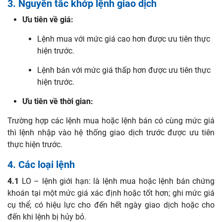
3. Nguyên tắc khớp lệnh giao dịch
Ưu tiên về giá:
Lệnh mua với mức giá cao hơn được ưu tiên thực
hiện trước.
Lệnh bán với mức giá thấp hơn được ưu tiên thực
hiện trước.
Ưu tiên về thời gian:
Trường hợp các lệnh mua hoặc lệnh bán có cùng mức giá
thì lệnh nhập vào hệ thống giao dịch trước được ưu tiên
thực hiện trước.
4. Các loại lệnh
4.1
LO – lệnh giới hạn: là lệnh mua hoặc lệnh bán chứng
khoán tại một mức giá xác định hoặc tốt hơn; ghi mức giá
cụ thể; có hiệu lực cho đến hết ngày giao dịch hoặc cho
đến khi lệnh bị hủy bỏ.