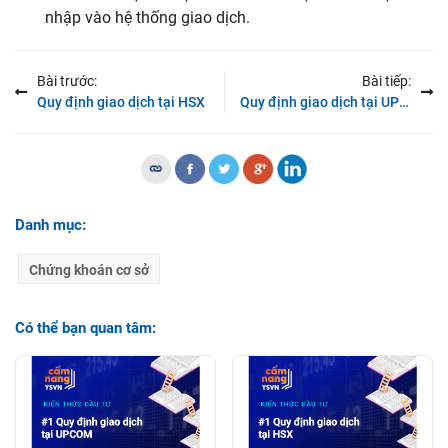
nhập vào hệ thống giao dịch.
Bài trước:
Bài tiếp:
Quy định giao dịch tại HSX
Quy định giao dịch tại UPCOM
Danh mục:
Chứng khoán cơ sở
Có thể bạn quan tâm: