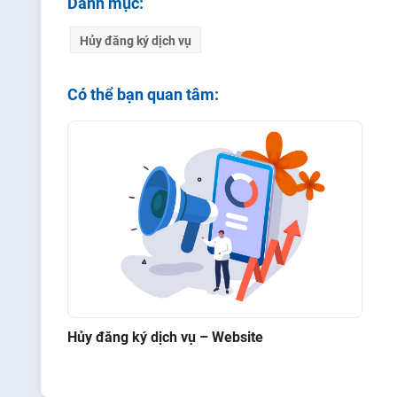
Danh mục:
Hủy đăng ký dịch vụ
Có thể bạn quan tâm:
Hủy đăng ký dịch vụ – Website