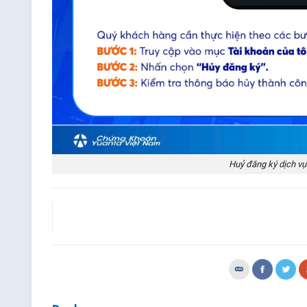
Huỷ đăng ký dịch vụ