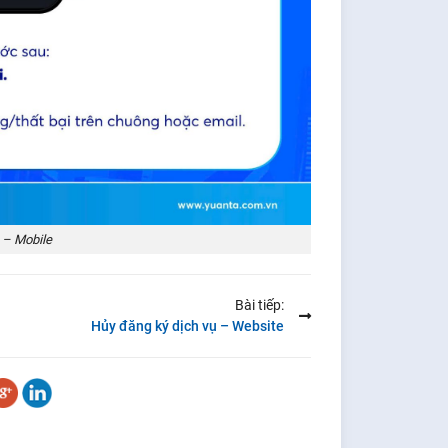
 – Mobile
Bài tiếp:
Hủy đăng ký dịch vụ – Website