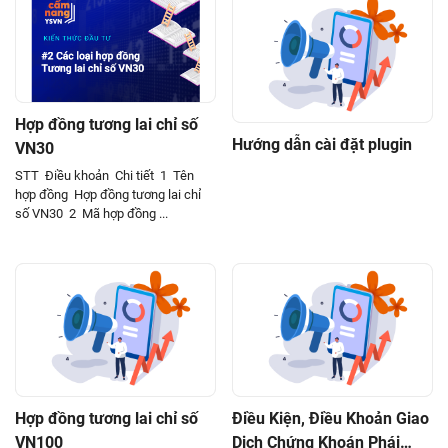
Hợp đồng tương lai chỉ số
Hướng dẫn cài đặt plugin
VN30
STT Điều khoản Chi tiết 1 Tên
hợp đồng Hợp đồng tương lai chỉ
số VN30 2 Mã hợp đồng ...
Hợp đồng tương lai chỉ số
Điều Kiện, Điều Khoản Giao
VN100
Dịch Chứng Khoán Phái