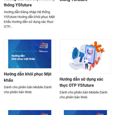
thống YSfuture
Hướng dẫn Đăng nhập Hệ thống
YSfuture Hướng dẫn khôi phục Mật
khẩu Hướng dẫn sử dụng xác thực
OTP...
Hướng dẫn khôi phục Mật
Hướng dẫn sử dụng xác
khẩu
thực OTP YSfuture
Dành cho phiên bản Mobile Dành
cho phiên bản Web
Dành cho phiên bản Mobile Dành
cho phiên bản Web