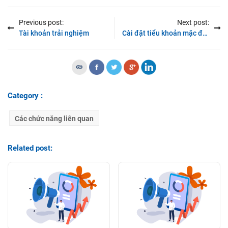
Previous post:
Next post:
Tài khoản trải nghiệm
Cài đặt tiểu khoản mặc định
Category :
Các chức năng liên quan
Related post: