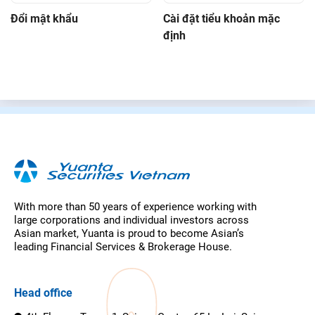
Đổi mật khẩu
Cài đặt tiểu khoản mặc
định
With more than 50 years of experience working with
large corporations and individual investors across
Asian market, Yuanta is proud to become Asian’s
leading Financial Services & Brokerage House.
Head office