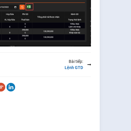
Bài tiếp:
Lệnh GTD