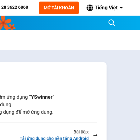
 28 3622 6868
Tiếng Việt
MỞ TÀI KHOẢN
iếm ứng dụng “
YSwinner
”
 dụng
ng dụng để mở ứng dung.
Bài tiếp:
Tải ứng dụng cho nền tảng Android