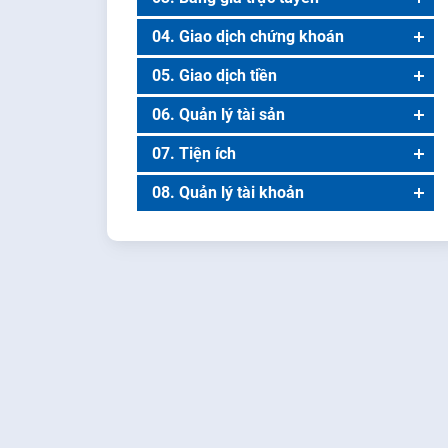
Hướng dẫn sử dụng bảng giá chứng khoán
04. Giao dịch chứng khoán
trên YSWinner
Hướng dẫn Đặt lệnh trên YSwinner
05. Giao dịch tiền
Hai lệnh đặt trước ngày: Lệnh mua trước
Hướng dẫn chuyển tiền trên YSwinner
06. Quản lý tài sản
ngày, Lệnh bán trước ngày
(Phiên bản web)
Hướng dẫn quản lý tài sản trên YSwinner
07. Tiện ích
Nắm vững cách đặt lệnh điều kiện: Lệnh
Hướng dẫn chuyển tiền trên YSwinner
tranh mua và lệnh tranh bán (PRO) giúp
Hiển thị danh mục tổng tài sản
(Phiên bản mobile)
Hướng dẫn ứng trước tiền bán trên
08. Quản lý tài khoản
bạn chiến thắng
YSwinner
Biểu đồ Tỷ trọng giá trị vốn/ Tỷ trọng giá trị
Hướng dẫn chuyển tiền nội bộ tự động
Hướng dẫn Đăng nhập, Đăng xuất Hệ thống
Hướng dẫn quản lý lệnh điều kiện trong
thực tế
Hướng dẫn thực hiện quyền trên website
YSwinner và lấy lại mật khẩu
Hướng dẫn nộp tiền
mua bán chứng khoán
YSwinner
Hiển thị thông tin nợ (chỉ hiển thị trên tài
Hướng dẫn Thay đổi mật khẩu đăng nhập,
Hướng dẫn chuyển chứng khoán nội bộ tự
khoản ký quỹ)
Hướng dẫn xác nhận Lệnh trực tuyến
mã pin và kiểu xác thực trên YSwinner
động
Xem thông tin lãi/lỗ tham khảo
Hiển thị rổ Margin Group cho từng Khách
Hướng dẫn thay đổi mã PIN và kiểu xác
Hàng
thực trên YSwinner
Hiển thị Thông tin Môi giới và Biểu phí giao
dịch