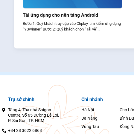
Tải ứng dụng cho nền tảng Android
Bước 1: Quý khách truy cập vào Chplay, tìm kiếm ứng dụng
“YSwinner“ Bước 2: Quý khách chọn “Tải về”...
Trụ sở chính
Chi nhánh
Tầng 4, Tòa nhà Saigon
Hà Nội
Chợ Lớ
Centre, Số 65 Đường Lê Lợi,
Đà Nẵng
Bình D
P. Sài Gòn, TP. HCM
Vũng Tàu
Đồng N
+84 28 3622 6868