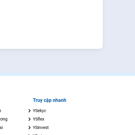
Truy cập nhanh
n
YSekyc
ương
YSflex
ai
YSinvest