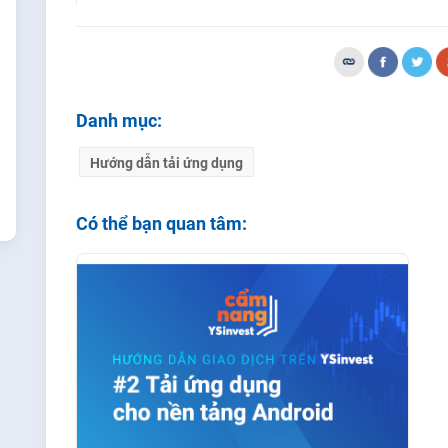
Danh mục:
Hướng dẫn tải ứng dụng
Có thể bạn quan tâm: