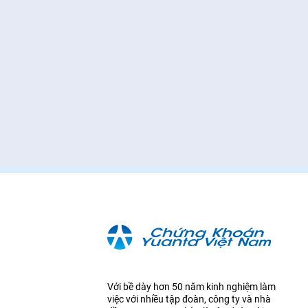
Thông tin đăng ký dịch vụ
Với bề dày hơn 50 năm kinh nghiệm làm
việc với nhiều tập đoàn, công ty và nhà