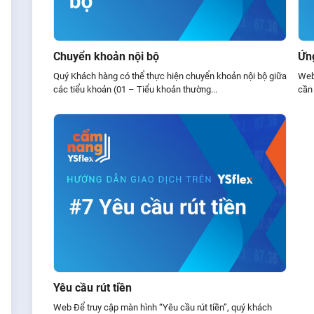
Chuyển khoản nội bộ
Ứng
Quý Khách hàng có thể thực hiện chuyển khoản nội bộ giữa
Web
các tiểu khoản (01 – Tiểu khoản thường...
cần 
Yêu cầu rút tiền
Web Để truy cập màn hình “Yêu cầu rút tiền”, quý khách