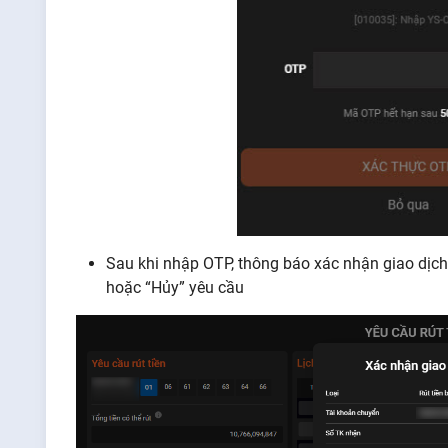
Sau khi nhập OTP, thông báo xác nhận giao dịch 
hoặc “Hủy” yêu cầu