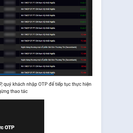
P, quý khách nhập OTP để tiếp tục thực hiện
gừng thao tác