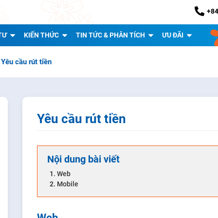
+84
TƯ
KIẾN THỨC
TIN TỨC & PHÂN TÍCH
ƯU ĐÃI
Yêu cầu rút tiền
Yêu cầu rút tiền
Nội dung bài viết
Web
Mobile
Web