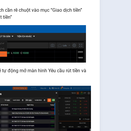
ch cần rê chuột vào mục “Giao dịch tiền”
 tiền”
sẽ tự động mở màn hình Yêu cầu rút tiền và