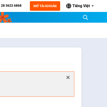
 28 3622 6868
Tiếng Việt
MỞ TÀI KHOẢN