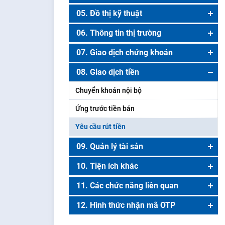
Thông tin chi tiết mã chứng khoán
05. Đồ thị kỹ thuật
Bảng giá lô lẻ
Đồ thị kỹ thuật
06. Thông tin thị trường
Danh mục khuyến nghị
Phân tích thị trường
07. Giao dịch chứng khoán
Danh mục chứng quyền
Vốn hóa thị trường
Đặt lệnh
08. Giao dịch tiền
Thanh khoản thị trường
Lệnh đặt trước ngày – Lệnh GTD
Chuyển khoản nội bộ
Giao dịch khối ngoại
Lệnh quảng cáo
Ứng trước tiền bán
Tin tức – sự kiện
Thực hiện quyền
Yêu cầu rút tiền
Chuyển khoản chứng khoán
09. Quản lý tài sản
Thông tin quyền dự kiến
Tổng quan tài sản
10. Tiện ích khác
Tra cứu thông tin quyền
Sao kê giao dịch
Quản lý thông tin tài khoản ngân hàng
11. Các chức năng liên quan
Cảnh báo
Xác nhận lệnh
Danh sách CK ký quỹ
Đổi ngôn ngữ
12. Hình thức nhận mã OTP
Lịch sử lệnh
Bán theo tỷ lệ
Trung tâm nghiên cứu
Đổi giao diện
YS-OTP