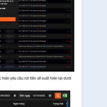
hiện yêu cầu rút tiền sẽ xuất hiện tại dưới