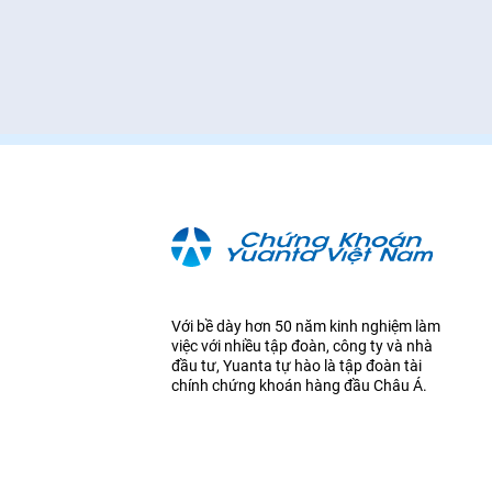
Với bề dày hơn 50 năm kinh nghiệm làm
việc với nhiều tập đoàn, công ty và nhà
đầu tư, Yuanta tự hào là tập đoàn tài
chính chứng khoán hàng đầu Châu Á.