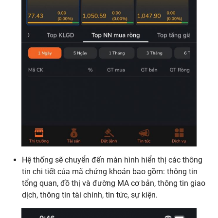
Hệ thống sẽ chuyển đến màn hình hiển thị các thông
tin chi tiết của mã chứng khoán bao gồm: thông tin
tổng quan, đồ thị và đường MA cơ bản, thông tin giao
dịch, thông tin tài chính, tin tức, sự kiện.