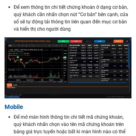
Để xem thông tin chi tiết chứng khoán ở dạng cơ bản,
quý khách cần nhấn chọn nút “Cơ bản” bên cạnh, cửa
sổ sẽ tự động tải thông tin liên quan đến mục cơ bản
và hiển thị cho người dùng
Mobile
Để mở màn hình thông tin chi tiết mã chứng khoán,
quý khách nhấn chọn vào tên mã chứng khoán trên
bảng giá trực tuyến hoặc bất kì màn hình nào có thể