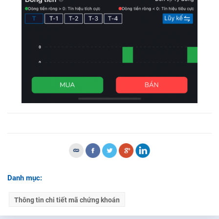
Danh mục:
Thông tin chi tiết mã chứng khoán